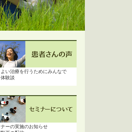
りよい治療を行うためにみんなで
る体験談
ミナーの実施のお知らせ