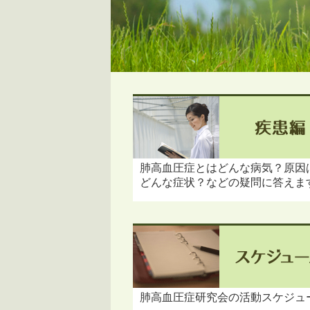
肺高血圧症とはどんな病気？原因
どんな症状？などの疑問に答えま
肺高血圧症研究会の活動スケジュ