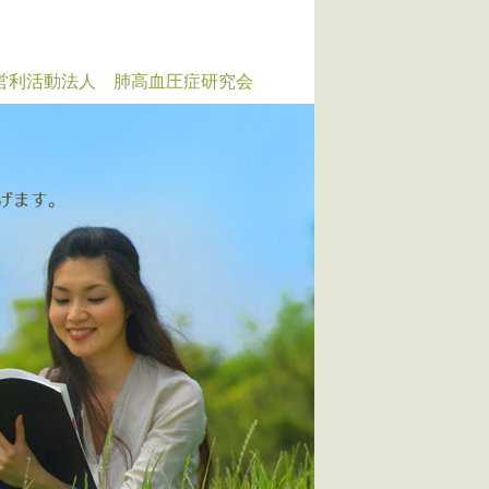
営利活動法人 肺高血圧症研究会